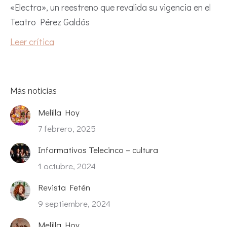
«Electra», un reestreno que revalida su vigencia en el
Teatro Pérez Galdós
Leer crítica
Más noticias
Melilla Hoy
7 febrero, 2025
Informativos Telecinco – cultura
1 octubre, 2024
Revista Fetén
9 septiembre, 2024
Melilla Hoy