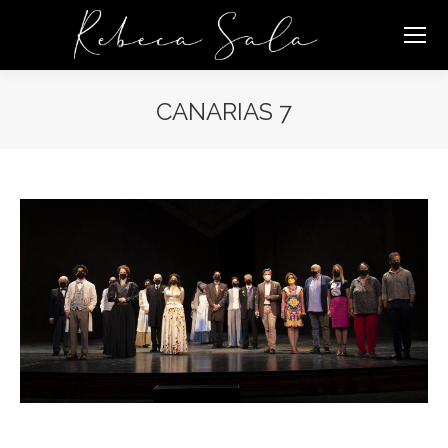
CANARIAS 7