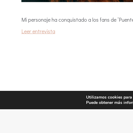
Mi personaje ha conquistado a los fans de ‘Puente
Leer entrevista
Utilizamos cookies para 
©2024 Rebeca Sala
Puede obtener más infor