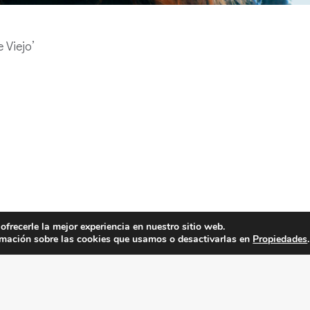
 Viejo’
ofrecerle la mejor experiencia en nuestro sitio web.
mación sobre las cookies que usamos o desactivarlas en
Propiedades
.