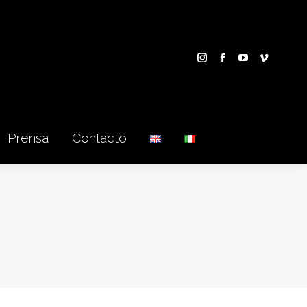
Prensa
Contacto
Prensa
Contacto