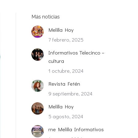
Más noticias
Melilla Hoy
7 febrero, 2025
Informativos Telecinco –
cultura
1 octubre, 2024
Revista Fetén
9 septiembre, 2024
Melilla Hoy
5 agosto, 2024
rne Melilla Informativos