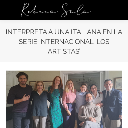
INTERPRETA A UNA ITALIANA EN LA
SERIE INTERNACIONAL ‘LOS
ARTISTAS’