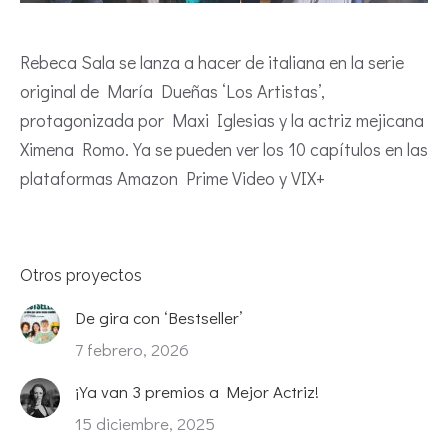
Rebeca Sala se lanza a hacer de italiana en la serie
original de María Dueñas ‘Los Artistas’,
protagonizada por Maxi Iglesias y la actriz mejicana
Ximena Romo. Ya se pueden ver los 10 capítulos en las
plataformas Amazon Prime Video y VIX+
Otros proyectos
De gira con ‘Bestseller’
7 febrero, 2026
¡Ya van 3 premios a Mejor Actriz!
15 diciembre, 2025