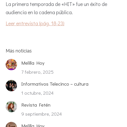
La primera temporada de «HIT» fue un éxito de
audiencia en la cadena pública.
Leer entrevista (pág. 18-23)
Más noticias
Melilla Hoy
7 febrero, 2025
Informativos Telecinco – cultura
1 octubre, 2024
Revista Fetén
9 septiembre, 2024
Melilla Hoy