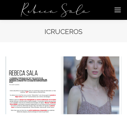
ICRUCEROS