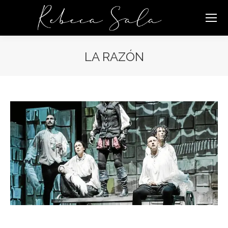
LA RAZÓN