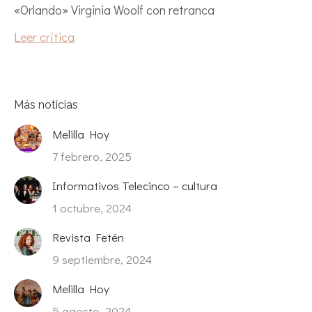
«Orlando» Virginia Woolf con retranca
Leer crítica
Más noticias
Melilla Hoy
7 febrero, 2025
Informativos Telecinco – cultura
1 octubre, 2024
Revista Fetén
9 septiembre, 2024
Melilla Hoy
5 agosto, 2024