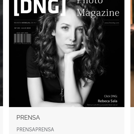
PRENSA
PRENSAPRENSA