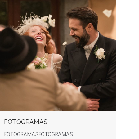
FOTOGRAMAS
FOTOGRAMASFOTOGRAMAS