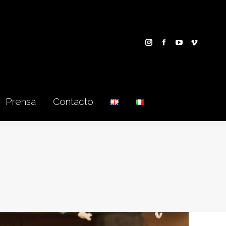
Prensa
Contacto
Prensa
Contacto