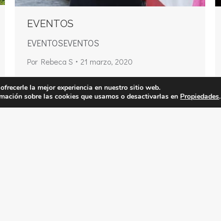
EVENTOS
EVENTOSEVENTOS
Por
Rebeca S
21 marzo, 2020
ofrecerle la mejor experiencia en nuestro sitio web.
mación sobre las cookies que usamos o desactivarlas en
Propiedades
.