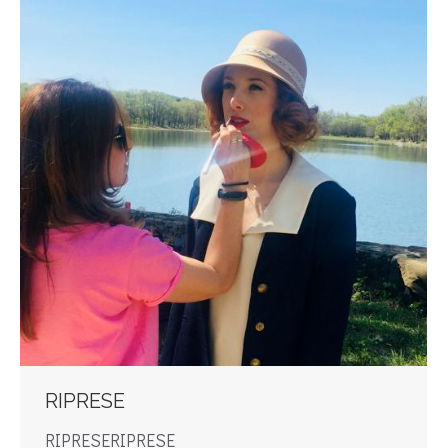
RIPRESE
RIPRESERIPRESE