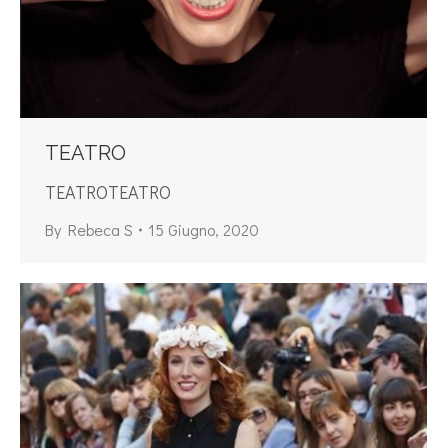
TEATRO
TEATROTEATRO
By
Rebeca S
15 Giugno, 2020