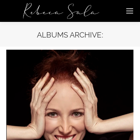
ALBUMS ARCHIVE: