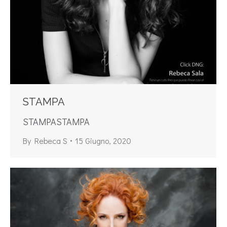
STAMPA
STAMPASTAMPA
By
Rebeca S
15 Giugno, 2020