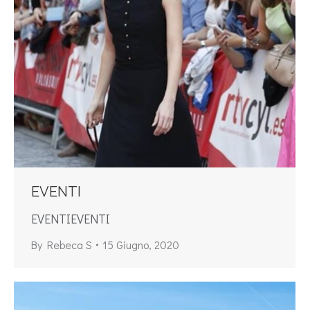
EVENTI
EVENTIEVENTI
By
Rebeca S
15 Giugno, 2020