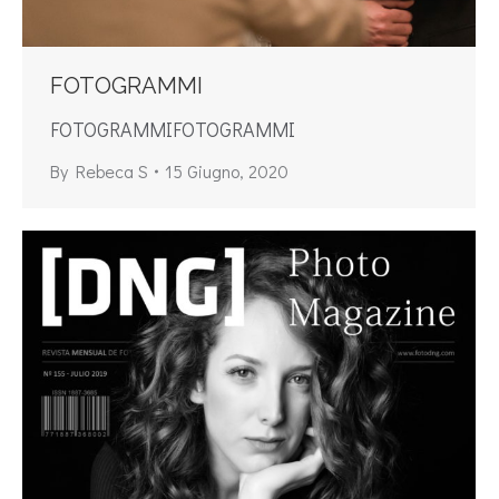
FOTOGRAMMI
FOTOGRAMMIFOTOGRAMMI
By
Rebeca S
15 Giugno, 2020